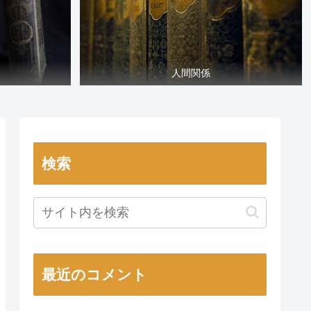
人間関係
検索
最近のコメント