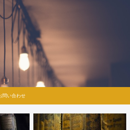
お問い合わせ