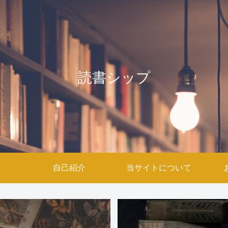
読書シップ
自己紹介
当サイトについて