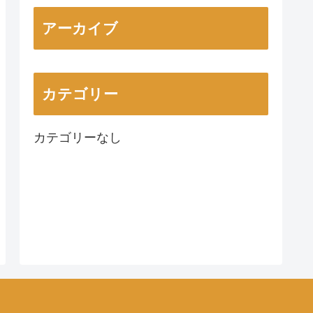
アーカイブ
カテゴリー
カテゴリーなし