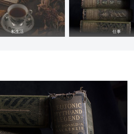
私生活
仕事