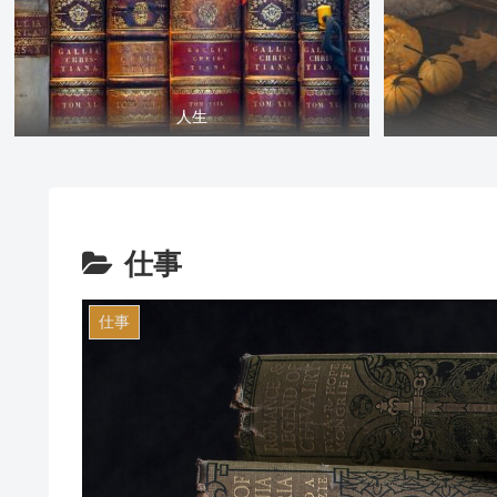
人生
仕事
仕事