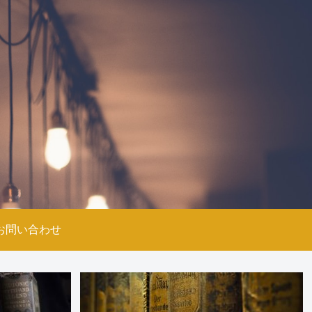
お問い合わせ