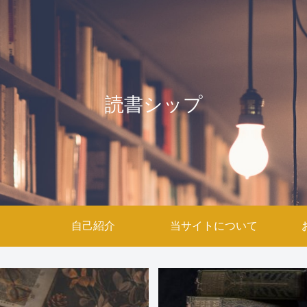
読書シップ
自己紹介
当サイトについて