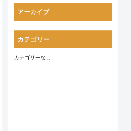
アーカイブ
カテゴリー
カテゴリーなし