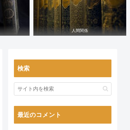
人間関係
検索
最近のコメント