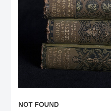
NOT FOUND