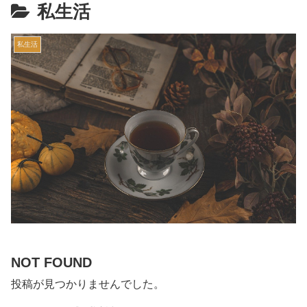
私生活
私生活
NOT FOUND
投稿が見つかりませんでした。